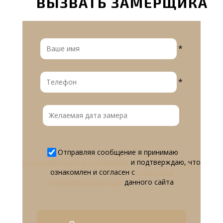
ВЫЗВАТЬ ЗАМЕРЩИКА
*
*
Отправляя сообщение я принимаю
пользовательское соглашение
и подтверждаю, что
ознакомлен и согласен с
политикой
конфиденциальности
данного сайта