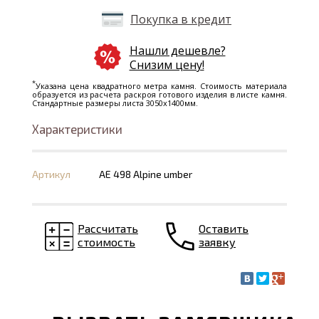
Покупка в кредит
Нашли дешевле?
Снизим цену!
*
Указана цена квадратного метра камня. Стоимость материала
образуется из расчета раскроя готового изделия в листе камня.
Стандартные размеры листа 3050х1400мм.
Характеристики
Артикул
AE 498 Alpine umber
Рассчитать
Оставить
стоимость
заявку