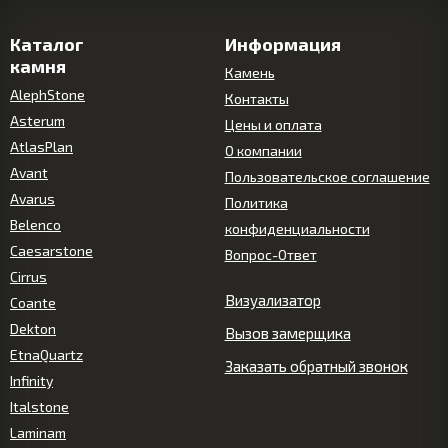
Populares e Grandes Prêmios no Cassino Online
luck 2
Descubra os Jogos Mais Populares no
Cassino
john bet
e Ganhe
7755 bet
: Apostas Fáceis, Grandes Oportunidades de Vitória Jogue no
Cassino Online
cbet
e Aumente suas Chances de Ganhar Ganhe Prêmios Incríveis com Jogos
Каталог
Информация
Populares no Cassino
bet7
Cassino
pk55
: Onde a Sorte Está ao Seu Lado Experimente o Cassino
камня
8800 bet
e Ganhe com Jogos Populares Ganhe Facilmente no Cassino Online
doce
Aposte e
Камень
Vença no Cassino
bet 4
Jogos Populares e Grandes Premiações na
f12bet
Descubra a Diversão e
AlephStone
Vitória no Cassino
bet7
Aposte nos Jogos Mais Populares do Cassino
ggbet
Ganhe Prêmios
Контакты
Rápidos no Cassino Online
bet77
Jogos Fáceis e Rápidos no Cassino
mrbet
Jogue e Ganhe com
Asterum
Facilidade no Cassino
bet61
Cassino
tvbet
: Onde a Sorte Está Ao Seu Lado Aposte nos Melhores
Цены и оплата
Jogos do Cassino Online
pgwin
Ganhe Grande no Cassino
today
com Jogos Populares Cassino
AtlasPlan
О компании
fuwin
: Grandes Vitórias Esperam por Você Experimente os Melhores Jogos no Cassino
brwin
Jogue e Ganhe no Cassino
bet7k
– Simples e Rápido Cassino
tv bet
: Vença com Jogos Populares e
Avant
Пользовательское соглашение
Simples Ganhe no Cassino Online
allwin
com Facilidade Aposte nos Jogos Mais Famosos no
Cassino
stake
bwin 789
: Aposta Fácil, Vitória Garantida Descubra os Jogos Populares do Cassino
Avarus
Политика
lvbet
e Vença Jogue no Cassino
blaze
e Ganhe Grandes Prêmios Cassino
dj bet
: Simples,
Divertido e Lucrativo Aposte e Ganhe no Cassino
umbet
– Diversão Garantida Ganhe Rápido nos
Belenco
конфиденциальности
Jogos do Cassino Online
b1bet
20bet
: Jogue e Ganhe com Facilidade e Diversão Cassino
bk bet
:
Entre Agora e Ganhe Grandes Prêmios Jogue no Cassino
h2bet
e Conquiste Grandes Vitórias
Caesarstone
Вопрос-Ответ
Ganhe no Cassino
7kbet
com Jogos Populares e Fáceis Aposte e Conquiste Prêmios no Cassino
Cirrus
Online
fbbet
Diversão e Prêmios Fáceis no Cassino
9d bet
Cassino Online
9k bet
: Jogos
Populares, Grandes Oportunidades Jogue no Cassino
73 bet
e Aumente Suas Chances de Vitória
Визуализатор
Coante
Cassino
ktobet
: Onde Você Pode Ganhar Facilmente Ganhe Rápido com os Jogos Populares do
Cassino
74 bet
Aposte nos Melhores Jogos e Ganhe no Cassino
betpix
betvip
: Onde a Sorte
Dekton
Вызов замерщика
Encontra os Melhores Jogadores Jogue no Cassino
batbet
e Ganhe Prêmios Instantâneos Ganhe
Agora nos Jogos do Cassino Online
onabet
Cassino
f12bet
: Diversão e Vitórias Esperam por Você
EtnaQuartz
Aposte Agora no Cassino
codbet
e Ganhe com Facilidade Jogos Populares do Cassino
winbra
para
Заказать обратный звонок
Você Ganhar Ganhe Grande com os Jogos Mais Populares no
b2xbet
Cassino
obabet
: Jogue Agora
Infinity
e Conquiste Grandes Vitórias Experimente a Diversão e Ganhe no Cassino Online
brlwin
Jogue
nos Melhores Jogos e Vença no Cassino
onebra
Ganhe Prêmios Fáceis e Rápidos no Cassino
Italstone
winbrl
Aposte nos Jogos Populares do Cassino
omgbet
e Ganhe Cassino
queens
: Grandes
Oportunidades de Vitória Ganhe Facilmente com os Jogos do Cassino Online
brdice
brapub
:
Laminam
Aposte Agora e Conquiste Grandes Vitórias Aposte e Ganhe com Facilidade no Cassino Online