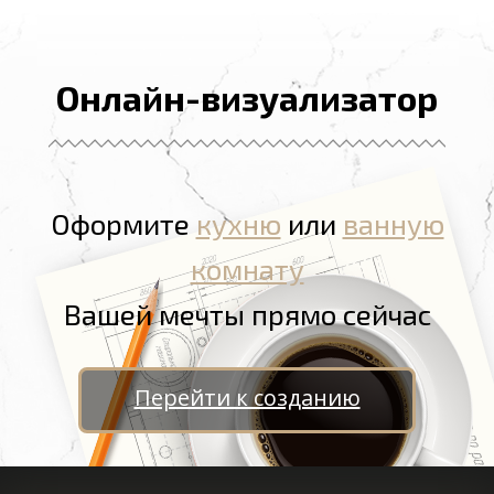
Онлайн-визуализатор
Оформите
кухню
или
ванную
комнату
Вашей мечты прямо сейчас
Перейти к созданию
Ganhe Rápido nos Jogos Populares do Cassino Online
580bet
Cassino
bet 7k
: Diversão e
Grandes Vitórias Esperam por Você Aposte e Vença no Cassino
leao
– Jogos Fáceis e Populares Jogos