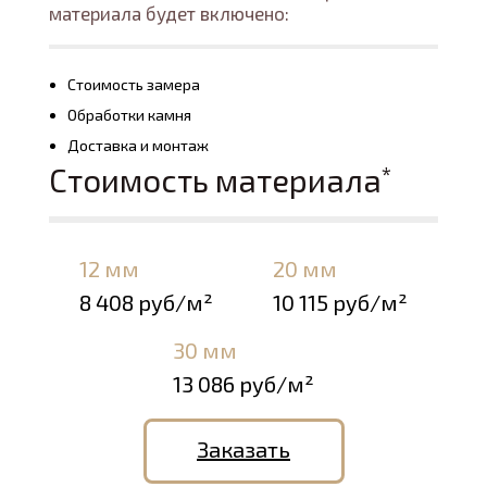
материала будет включено:
Стоимость замера
Обработки камня
Доставка и монтаж
Стоимость материала
*
12 мм
20 мм
8 408 руб/м²
10 115 руб/м²
30 мм
13 086 руб/м²
Заказать