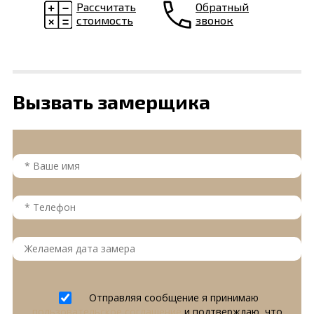
Рассчитать
Обратный
стоимость
звонок
Вызвать замерщика
Отправляя сообщение я принимаю
пользовательское соглашение
и подтверждаю, что