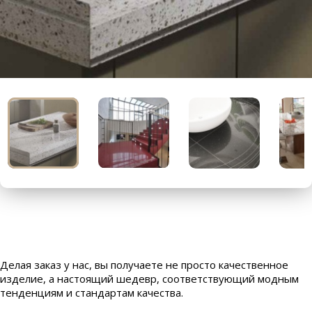
Делая заказ у нас, вы получаете не просто качественное
изделие, а настоящий шедевр, соответствующий модным
тенденциям и стандартам качества.