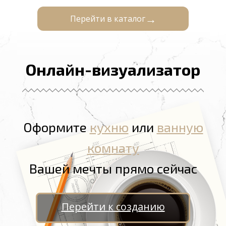
Перейти в каталог
Онлайн-визуализатор
Оформите
кухню
или
ванную
комнату
Вашей мечты прямо сейчас
Перейти к созданию