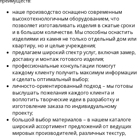
преимуществ:
наше производство оснащено современным
высокотехнологичным оборудованием, что
позволяет изготавливать изделия в сжатые сроки
и в большом количестве. Мы способны оснастить
изделиями из камня не только отдельный дом или
квартиру, но и целые учреждения;
предлагаем широкий спектр услуг, включая замер,
доставку и монтаж готового изделия;
профессиональные консультации помогут
каждому клиенту получить максимум информации
и сделать оптимальный выбор;
личносто-ориентированный подход – мы готовы
выслушать пожелания каждого клиента и
воплотить творческие идеи в разработку и
изготовление заказа по индивидуальному
проекту;
большой выбор материалов – в нашем каталоге
широкий ассортимент предложений от ведущих
мировых производителей, различных текстур,