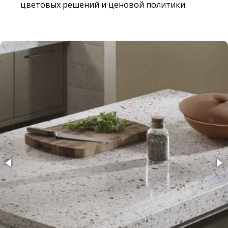
цветовых решений и ценовой политики.