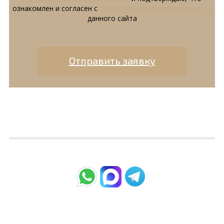
ознакомлен и согласен с
политикой конфиденциальности
данного сайта
Отправить заявку