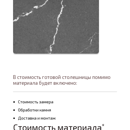
В стоимость готовой столешницы помимо
материала будет включено:
Стоимость замера
Обработки камня
Доставка и монтаж
Стоимость материала
*