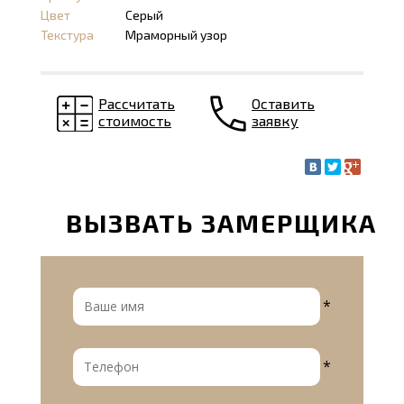
Цвет
Серый
Текстура
Мраморный узор
Рассчитать
Оставить
стоимость
заявку
ВЫЗВАТЬ ЗАМЕРЩИКА
*
*