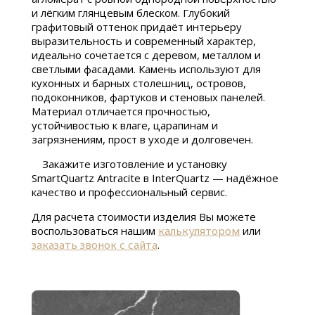
и лёгким глянцевым блеском. Глубокий
графитовый оттенок придаёт интерьеру
выразительность и современный характер,
идеально сочетается с деревом, металлом и
светлыми фасадами. Камень используют для
кухонных и барных столешниц, островов,
подоконников, фартуков и стеновых панелей.
Материал отличается прочностью,
устойчивостью к влаге, царапинам и
загрязнениям, прост в уходе и долговечен.
Закажите изготовление и установку
SmartQuartz Antracite в InterQuartz — надёжное
качество и профессиональный сервис.
Для расчета стоимости изделия Вы можете
воспользоваться нашим
калькулятором
или
заказать звонок с сайта
.