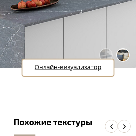
Онлайн-визуализатор
Похожие текстуры