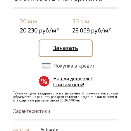
20 мм
30 мм
20 230 руб/м²
28 069 руб/м²
Заказать
Покупка в кредит
Нашли дешевле?
Снизим цену!
*
Указана цена квадратного метра камня. Стоимость материала
образуется из расчета раскроя готового изделия в листе камня.
Стандартные размеры листа 3050х1400мм.
Характеристики
Артикул
Antracite