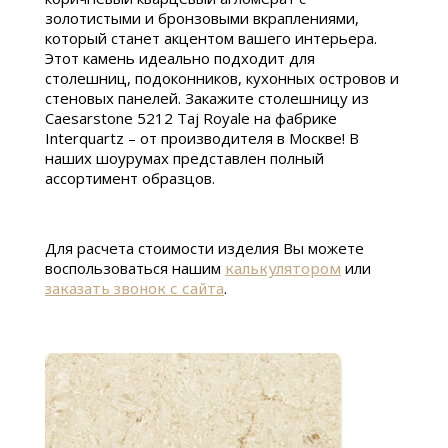
золотистыми и бронзовыми вкраплениями,
который станет акцентом вашего интерьера.
Этот камень идеально подходит для
столешниц, подоконников, кухонных островов и
стеновых панелей. Закажите столешницу из
Caesarstone 5212 Taj Royale на фабрике
Interquartz – от производителя в Москве! В
наших шоурумах представлен полный
ассортимент образцов.
Для расчета стоимости изделия Вы можете
воспользоваться нашим
калькулятором
или
заказать звонок с сайта
.