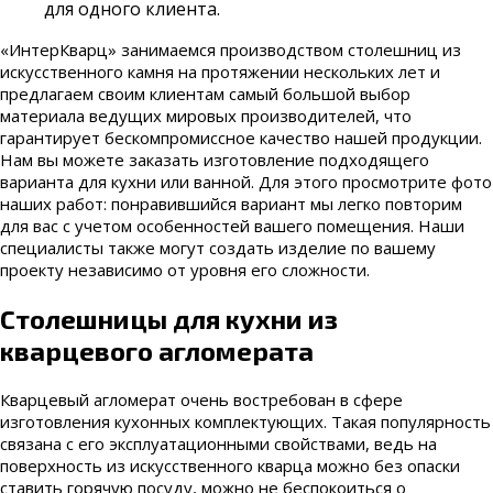
для одного клиента.
«ИнтерКварц» занимаемся производством столешниц из
искусственного камня на протяжении нескольких лет и
предлагаем своим клиентам самый большой выбор
материала ведущих мировых производителей, что
гарантирует бескомпромиссное качество нашей продукции.
Нам вы можете заказать изготовление подходящего
варианта для кухни или ванной. Для этого просмотрите фото
наших работ: понравившийся вариант мы легко повторим
для вас с учетом особенностей вашего помещения. Наши
специалисты также могут создать изделие по вашему
проекту независимо от уровня его сложности.
Столешницы для кухни из
кварцевого агломерата
Кварцевый агломерат очень востребован в сфере
изготовления кухонных комплектующих. Такая популярность
связана с его эксплуатационными свойствами, ведь на
поверхность из искусственного кварца можно без опаски
ставить горячую посуду, можно не беспокоиться о