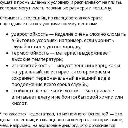
сушат в промышленных условиях и распиливают на плиты,
которые могут иметь различные размеры и толщину.
Стоимость столешниц из кварцевого агломерата
оправдывается следующими преимуществами:
ударостойкость — изделие очень сложно сломать
в бытовых условиях, например, если уронить
случайно тяжелую сковородку;
термостойкость — материал выдерживает
высокие температуры;
износостойкость — искусственный кварц, как и
натуральный, не истирается со временем и
сохраняет первоначальный внешний вид в
продолжение всего срока службы;
стойкость к влаге и кислотам — материал не
впитывает влагу и не боится бытовой химии или
кислот.
Что касается недостатков, то их немного. Основной — это
цена столешниц из кварцевого агломерата, которая выше,
чем, например, на акриловые аналоги. Это объясняется