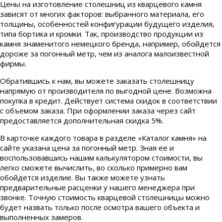
Цены на изготовление столешниц из кварцевого камня
зависят от многих факторов: выбранного материала, его
толщины, особенностей конфигурации будущего изделия,
типа бортика и кромки. Так, производство продукции из
камня знаменитого немецкого бренда, например, обойдется
дороже за погонный метр, чем из аналога малоизвестной
фирмы.
Обратившись к нам, вы можете заказать столешницу
напрямую от производителя по выгодной цене. Возможна
покупка в кредит. Действует система скидок в соответствии
с объемом заказа. При оформлении заказа через сайт
предоставляется дополнительная скидка 5%.
В карточке каждого товара в разделе «Каталог камня» на
сайте указана цена за погонный метр. Зная ее и
воспользовавшись нашим калькулятором стоимости, вы
легко сможете вычислить, во сколько примерно вам
обойдется изделие. Вы также можете узнать
предварительные расценки у нашего менеджера при
звонке. Точную стоимость кварцевой столешницы можно
будет назвать только после осмотра вашего объекта и
выполненных замеров.