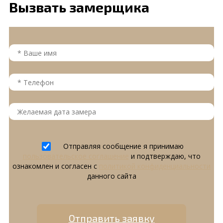
Вызвать замерщика
Отправляя сообщение я принимаю
пользовательское соглашение
и подтверждаю, что
ознакомлен и согласен с
политикой конфиденциальности
данного сайта
Отправить заявку