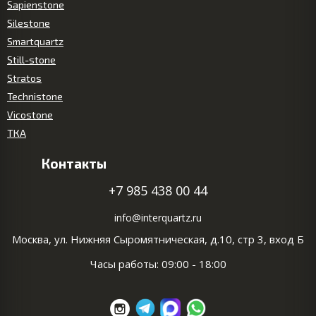
Sapienstone
Silestone
Smartquartz
Still-stone
Stratos
Technistone
Vicostone
ТКА
Контакты
+7 985 438 00 44
info@interquartz.ru
Москва, ул. Нижняя Сыромятническая, д.10, стр 3, вход Б
Часы работы: 09:00 - 18:00