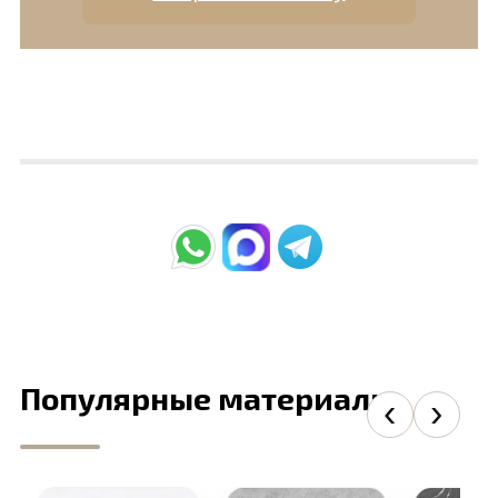
Популярные материалы