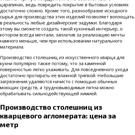
царапинах, ведь повредить покрытие в бытовых условиях
достаточно сложно. Кроме того, разнообразие исходного
сырья для производства этих изделий позволяет воплощать
в реальность любые дизайнерские задумки. Благодаря
этому вы сможете создать такой кухонный интерьер, о
котором всегда мечтали, заплатив за реализацию мечты
намного меньше, чем при использовании натурального
материала.
Производство столешниц из искусственного кварца для
кухни популярно также потому, что за каменной
поверхностью легко ухаживать. Для повседневного ухода
достаточно протирать ее влажной тряпкой. Небольшие
загрязнения удаляются начисто с помощью обычных
моющих средств, а трудновыводимые пятна можно
обрабатывать сильнодействующей химией.
Производство столешниц из
кварцевого агломерата: цена за
метр