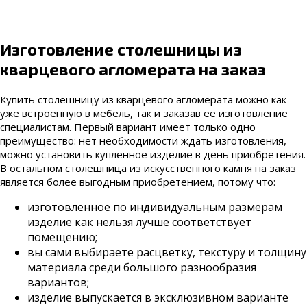
Изготовление столешницы из
кварцевого агломерата на заказ
Купить столешницу из кварцевого агломерата можно как
уже встроенную в мебель, так и заказав ее изготовление
специалистам. Первый вариант имеет только одно
преимущество: нет необходимости ждать изготовления,
можно установить купленное изделие в день приобретения.
В остальном столешница из искусственного камня на заказ
является более выгодным приобретением, потому что:
изготовленное по индивидуальным размерам
изделие как нельзя лучше соответствует
помещению;
вы сами выбираете расцветку, текстуру и толщину
материала среди большого разнообразия
вариантов;
изделие выпускается в эксклюзивном варианте