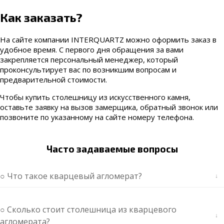
Как заказать?
На сайте компании INTERQUARTZ можно оформить заказ в
удобное время. С первого дня обращения за вами
закрепляется персональный менеджер, который
проконсультирует вас по возникшим вопросам и
предварительной стоимости.
Чтобы купить столешницу из искусственного камня,
оставьте заявку на вызов замерщика, обратный звонок или
позвоните по указанному на сайте номеру телефона.
Часто задаваемые вопросы
○ Что такое кварцевый агломерат?
○ Сколько стоит столешница из кварцевого
агломерата?