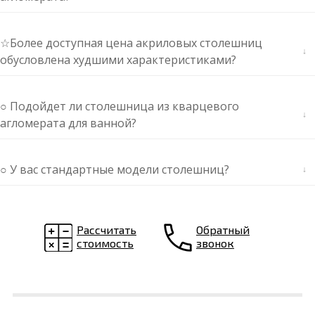
☆Более доступная цена акриловых столешниц
обусловлена худшими характеристиками?
○ Подойдет ли столешница из кварцевого
агломерата для ванной?
○ У вас стандартные модели столешниц?
Рассчитать
Обратный
стоимость
звонок