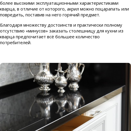
более высокими эксплуатационными характеристиками
кварца, в отличие от которого, акрил можно поцарапать или
повредить, поставив на него горячий предмет.
Благодаря множеству достоинств и практически полному
отсутствию «минусов» заказать столешницу для кухни из
кварца предпочитает всё большее количество
потребителей.