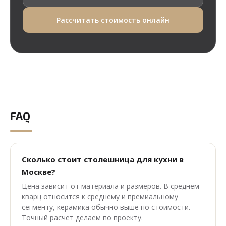
Рассчитать стоимость онлайн
FAQ
Сколько стоит столешница для кухни в
Москве?
Цена зависит от материала и размеров. В среднем
кварц относится к среднему и премиальному
сегменту, керамика обычно выше по стоимости.
Точный расчет делаем по проекту.