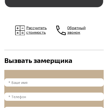
Рассчитать
Обратный
стоимость
звонок
Вызвать замерщика