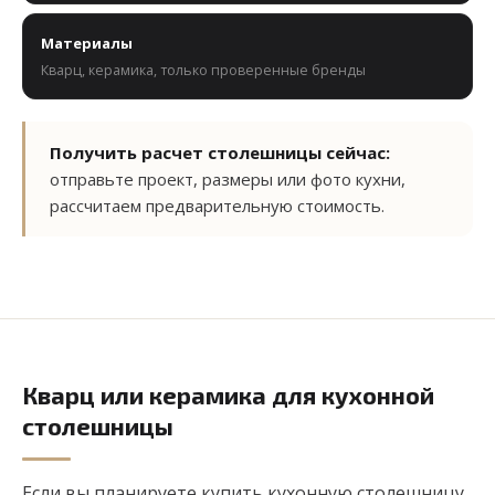
Материалы
Кварц, керамика, только проверенные бренды
Получить расчет столешницы сейчас:
отправьте проект, размеры или фото кухни,
рассчитаем предварительную стоимость.
Кварц или керамика для кухонной
столешницы
Если вы планируете купить кухонную столешницу