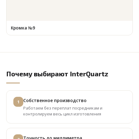
Кромка №9
Почему выбирают InterQuartz
Собственное производство
1
Работаем без переплат посредникам и
контролируем весь цикл изготовления
Точность до миллиметра