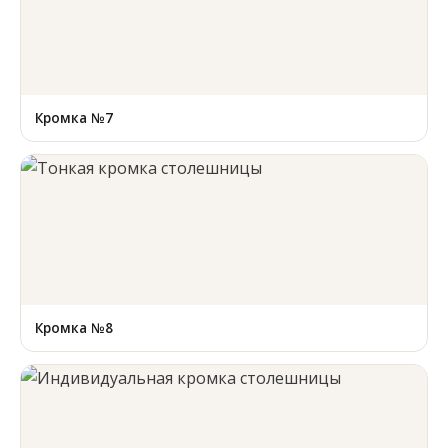
Кромка №7
Кромка №8