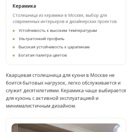
Керамика
Столешница из керамики в Москве, выбор для
современных интерьеров и дизайнерских проектов.
Устойчивость к высоким температурам
Ультратонкий профиль
Высокая устойчивость к царапинам
Богатая палитра цветов
Кварцевая столешница для кухни в Москве не
боится бытовых нагрузок, легко обслуживается и
служит десятилетиями. Керамика чаще выбирается
для кухонь с активной эксплуатацией и
минималистичным дизайном.