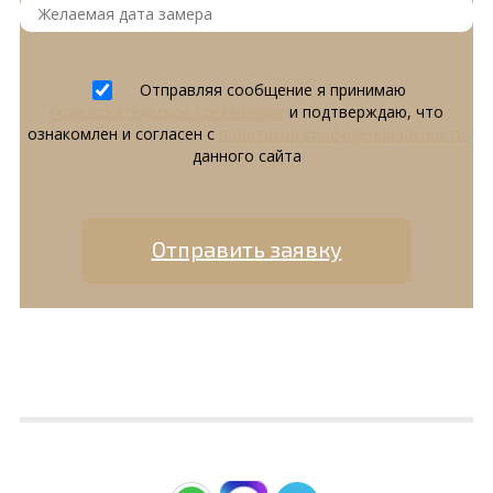
Отправляя сообщение я принимаю
пользовательское соглашение
и подтверждаю, что
ознакомлен и согласен с
политикой конфиденциальности
данного сайта
Отправить заявку