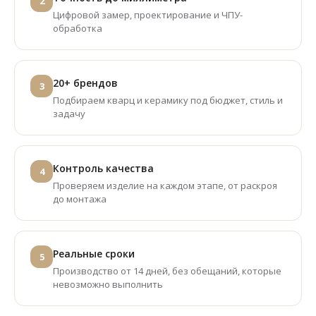
2
Цифровой замер, проектирование и ЧПУ-
обработка
20+ брендов
3
Подбираем кварц и керамику под бюджет, стиль и
задачу
Контроль качества
4
Проверяем изделие на каждом этапе, от раскроя
до монтажа
Реальные сроки
5
Производство от 14 дней, без обещаний, которые
невозможно выполнить