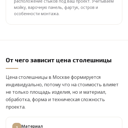
расположение стыков под ваш проект. Учитываем
мойку, варочную панель, фартук, остров и
особенности монтажа.
От чего зависит цена столешницы
Цена столешницы в Москве формируется
индивидуально, потому что на стоимость влияет
не только площадь изделия, но и материал,
обработка, форма и техническая сложность
проекта.
Материал
1