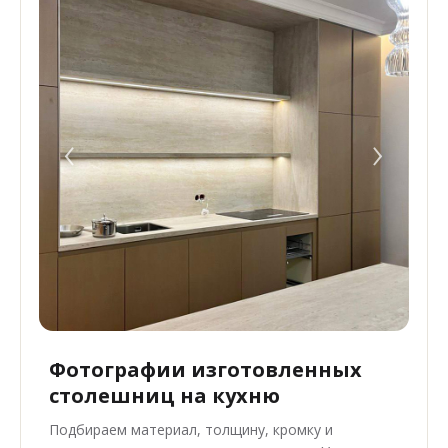
‹
›
Фотографии изготовленных
столешниц на кухню
Подбираем материал, толщину, кромку и