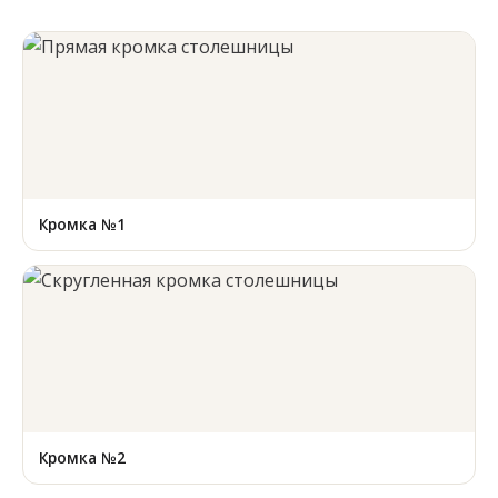
Кромка №1
Кромка №2