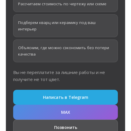
Рассчитаем стоимость по чертежу или схеме
Подберем кварц или керамику под ваш
интерьер
Объясним, где можно сэкономить без потери
качества
Вы не переплатите за лишние работы и не
получите не тот цвет.
Написать в Telegram
MAX
Позвонить