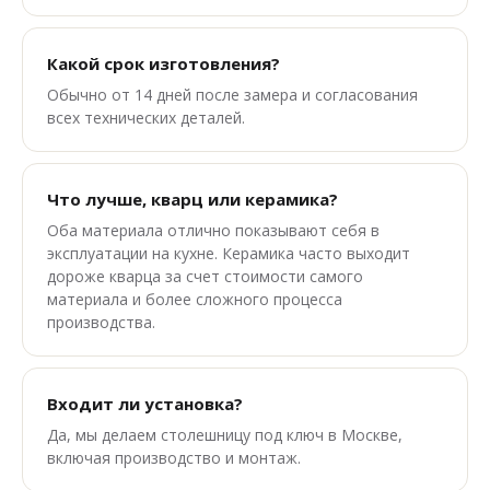
Какой срок изготовления?
Обычно от 14 дней после замера и согласования
всех технических деталей.
Что лучше, кварц или керамика?
Оба материала отлично показывают себя в
эксплуатации на кухне. Керамика часто выходит
дороже кварца за счет стоимости самого
материала и более сложного процесса
производства.
Входит ли установка?
Да, мы делаем столешницу под ключ в Москве,
включая производство и монтаж.