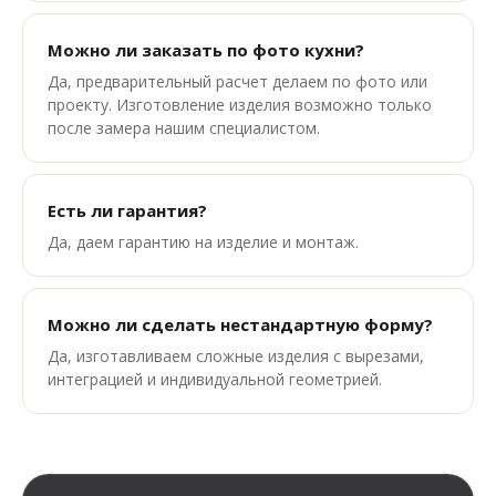
Можно ли заказать по фото кухни?
Да, предварительный расчет делаем по фото или
проекту. Изготовление изделия возможно только
после замера нашим специалистом.
Есть ли гарантия?
Да, даем гарантию на изделие и монтаж.
Можно ли сделать нестандартную форму?
Да, изготавливаем сложные изделия с вырезами,
интеграцией и индивидуальной геометрией.