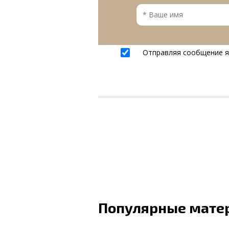
Отправляя сообщение 
Популярные мате