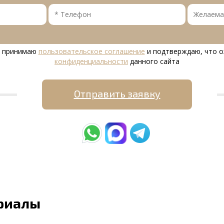
я принимаю
пользовательское соглашение
и подтверждаю, что о
конфиденциальности
данного сайта
Отправить заявку
риалы