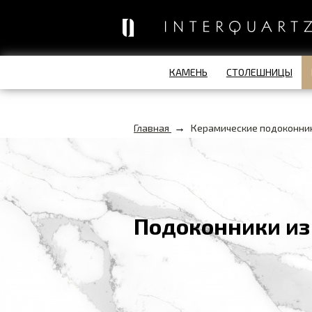
КАМЕНЬ
СТОЛЕШНИЦЫ
→
Главная
Керамические подоконни
Подоконники из