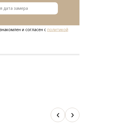
знакомлен и согласен с
политикой