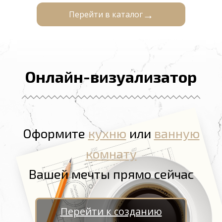
Перейти в каталог
Онлайн-визуализатор
Оформите
кухню
или
ванную
комнату
Вашей мечты прямо сейчас
Перейти к созданию