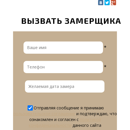
ВЫЗВАТЬ ЗАМЕРЩИКА
*
*
Отправляя сообщение я принимаю
пользовательское соглашение
и подтверждаю, что
ознакомлен и согласен с
политикой
конфиденциальности
данного сайта