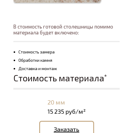
В стоимость готовой столешницы помимо
материала будет включено:
Стоимость замера
Обработки камня
Доставка и монтаж
Стоимость материала
*
20 мм
15 235 руб/м²
Заказать