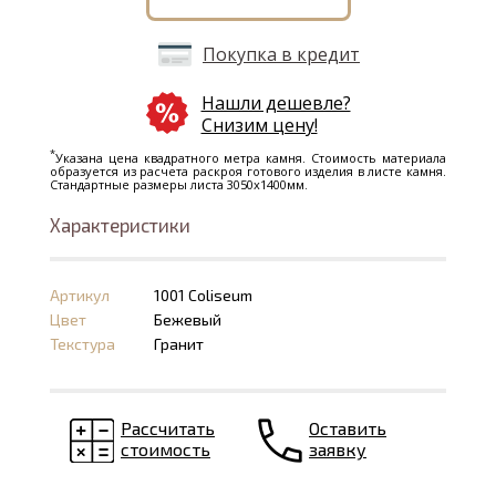
Покупка в кредит
Нашли дешевле?
Снизим цену!
*
Указана цена квадратного метра камня. Стоимость материала
образуется из расчета раскроя готового изделия в листе камня.
Стандартные размеры листа 3050х1400мм.
Характеристики
Артикул
1001 Coliseum
Цвет
Бежевый
Текстура
Гранит
Рассчитать
Оставить
стоимость
заявку