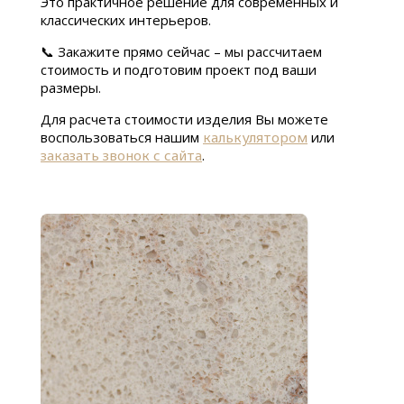
Это практичное решение для современных и
классических интерьеров.
📞 Закажите прямо сейчас – мы рассчитаем
стоимость и подготовим проект под ваши
размеры.
Для расчета стоимости изделия Вы можете
воспользоваться нашим
калькулятором
или
заказать звонок с сайта
.