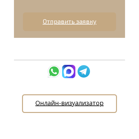
Отправить заявку
Онлайн-визуализатор