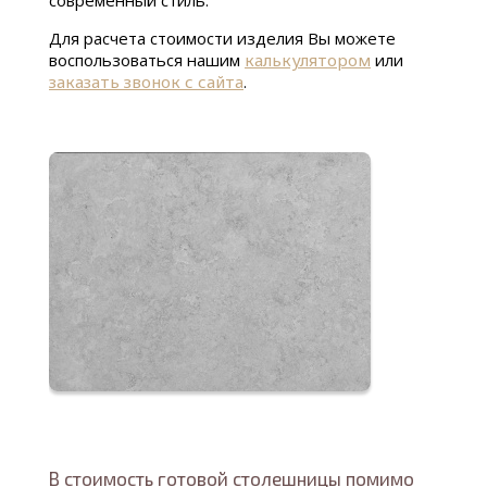
Для расчета стоимости изделия Вы можете
воспользоваться нашим
калькулятором
или
заказать звонок с сайта
.
В стоимость готовой столешницы помимо