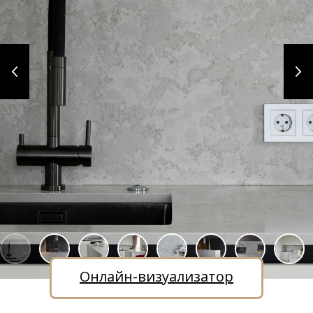
Онлайн-визуализатор