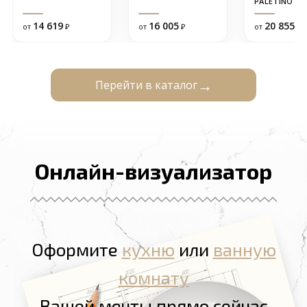
PALETINO
14 619
16 005
20 855
от
₽
от
₽
от
₽
Перейти в каталог
Онлайн-визуализатор
Оформите
кухню
или
ванную
комнату
Вашей мечты прямо сейчас