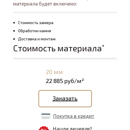
материала будет включено:
Стоимость замера
Обработки камня
Доставка и монтаж
Стоимость материала
*
20 мм
22 885 руб/м²
Заказать
Покупка в кредит
Нашли дешевле?