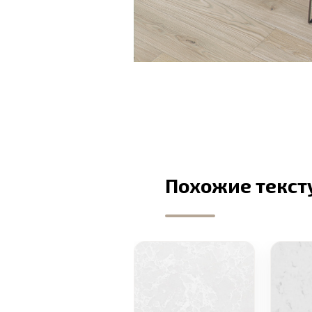
Похожие текст