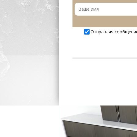
Отправляя сообщени