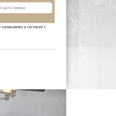
 ознакомлен и согласен с