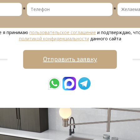
*
*
е я принимаю
пользовательское соглашение
и подтверждаю, что
политикой конфиденциальности
данного сайта
Отправить заявку