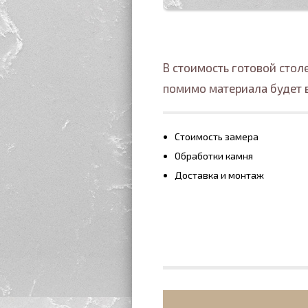
В стоимость готовой сто
помимо материала будет 
Стоимость замера
Обработки камня
Доставка и монтаж