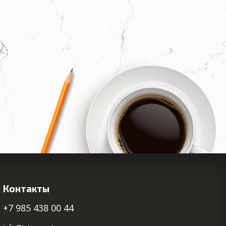
у
Контакты
+7 985 438 00 44