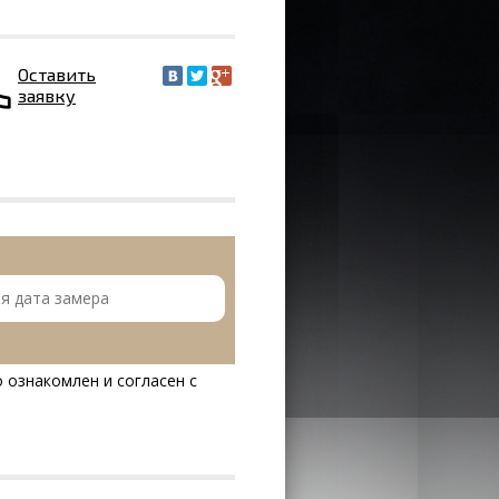
Оставить
заявку
 ознакомлен и согласен с