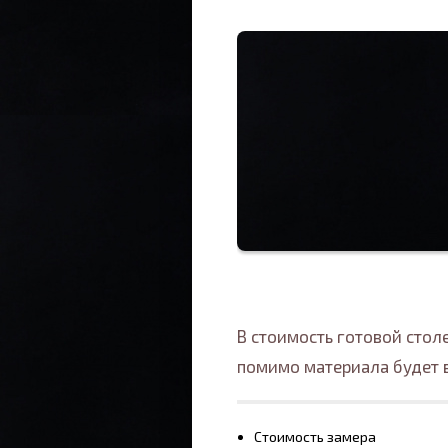
В стоимость готовой сто
помимо материала будет 
Стоимость замера