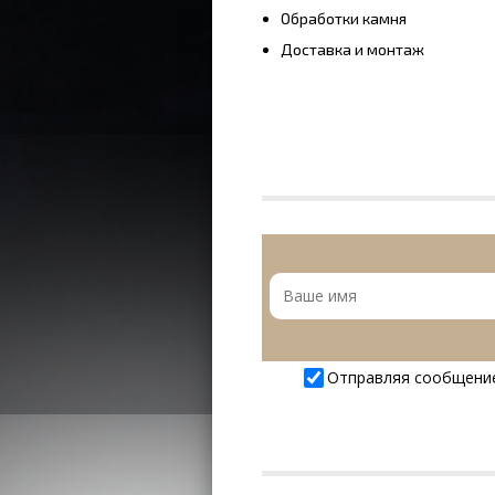
Обработки камня
Доставка и монтаж
Отправляя сообщени