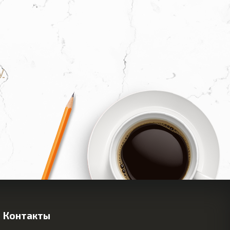
у
Контакты