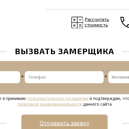
Рассчитать
стоимость
ВЫЗВАТЬ ЗАМЕРЩИКА
*
*
е я принимаю
пользовательское соглашение
и подтверждаю, что
политикой конфиденциальности
данного сайта
Отправить заявку