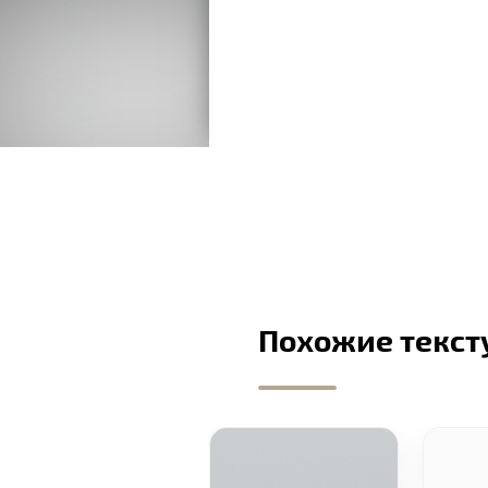
Похожие текст