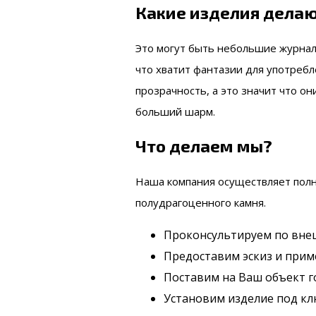
Какие изделия делаю
Это могут быть небольшие журналь
что хватит фантазии для употребл
прозрачность, а это значит что о
больший шарм.
Что делаем мы?
Наша компания осуществляет полн
полудрагоценного камня.
Проконсультируем по внеш
Предоставим эскиз и прим
Поставим на Ваш объект 
Установим изделие под к