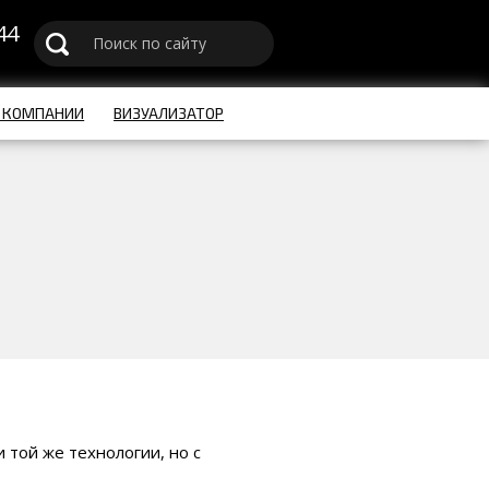
44
u
 КОМПАНИИ
ВИЗУАЛИЗАТОР
 той же технологии, но с