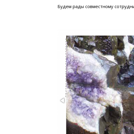
Будем рады совместному сотрудни