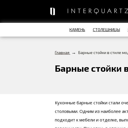
КАМЕНЬ
СТОЛЕШНИЦЫ
→
Главная
Барные стойки в стиле м
Барные стойки 
Кухонные барные стойки стали оче
столовыми. Одним из наиболее ак
подходит к мебели и отделке, вы