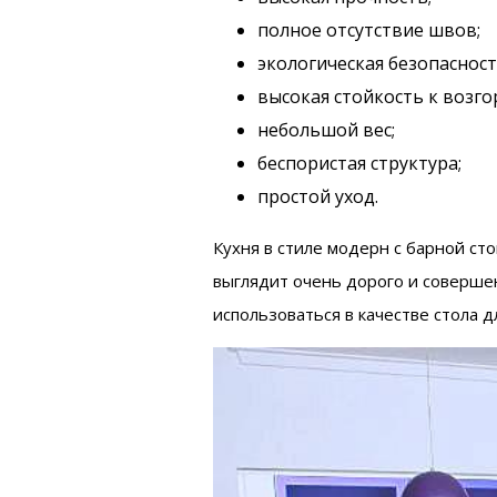
полное отсутствие швов;
экологическая безопасност
высокая стойкость к возг
небольшой вес;
беспористая структура;
простой уход.
Кухня в стиле модерн с барной ст
выглядит очень дорого и соверше
использоваться в качестве стола 