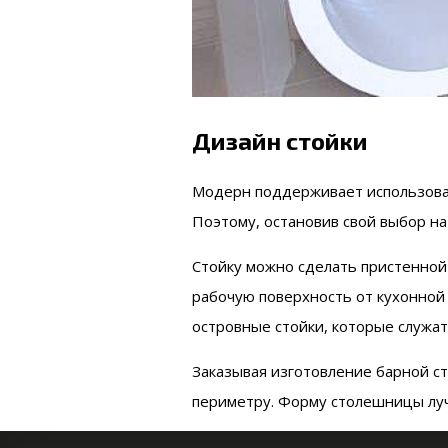
Дизайн стойки
Модерн поддерживает использован
Поэтому, остановив свой выбор на
Стойку можно сделать пристенной
рабочую поверхность от кухонной
островные стойки, которые служат 
Заказывая изготовление барной ст
периметру. Форму столешницы луч