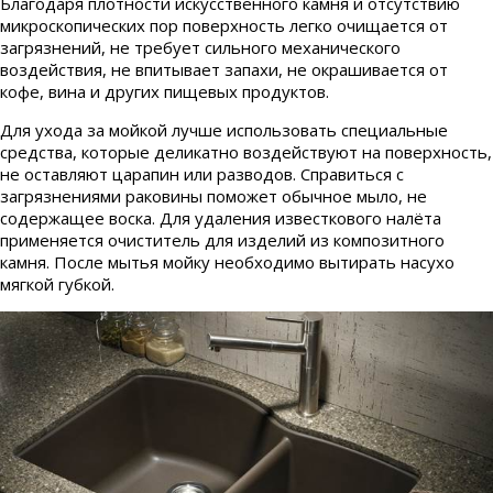
Благодаря плотности искусственного камня и отсутствию
микроскопических пор поверхность легко очищается от
загрязнений, не требует сильного механического
воздействия, не впитывает запахи, не окрашивается от
кофе, вина и других пищевых продуктов.
Для ухода за мойкой лучше использовать специальные
средства, которые деликатно воздействуют на поверхность,
не оставляют царапин или разводов. Справиться с
загрязнениями раковины поможет обычное мыло, не
содержащее воска. Для удаления известкового налёта
применяется очиститель для изделий из композитного
камня. После мытья мойку необходимо вытирать насухо
мягкой губкой.