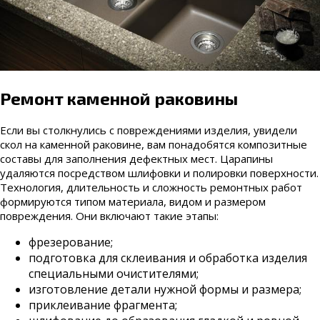
Ремонт каменной раковины
Если вы столкнулись с повреждениями изделия, увидели
скол на каменной раковине, вам понадобятся композитные
составы для заполнения дефектных мест. Царапины
удаляются посредством шлифовки и полировки поверхности.
Технология, длительность и сложность ремонтных работ
формируются типом материала, видом и размером
повреждения. Они включают такие этапы:
фрезерование;
подготовка для склеивания и обработка изделия
специальными очистителями;
изготовление детали нужной формы и размера;
приклеивание фрагмента;