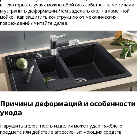
в некоторых случаях можно обойтись собственными силами
и устранить деформации. Чем заделать скол на каменной
мойке? Как защитить конструкцию от механических
повреждений? Читайте далее.
Причины деформаций и особенности
ухода
Нарушить целостность изделия может удар тяжёлого
предмета или действие агрессивных моющих средств.