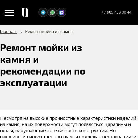
+7 985 438 00 44
→
Главная
Ремонт мойки из камня
Ремонт мойки из
камня и
рекомендации по
эксплуатации
Несмотря на высокие прочностные характеристики изделий
из камня, на их поверхности могут появляться царапины и
сколы, нарушающие эстетичность конструкции. Но
раковины из искусственного камня подлежат реставрации, и