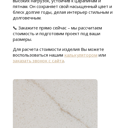
высоких нагрузок, устойчив к царапинам и
пятнам. Он сохраняет свой насыщенный цвет и
блеск долгие годы, делая интерьер стильным и
долговечным.
📞 Закажите прямо сейчас – мы рассчитаем
стоимость и подготовим проект под ваши
размеры.
Для расчета стоимости изделия Вы можете
воспользоваться нашим
калькулятором
или
заказать звонок с сайта
.