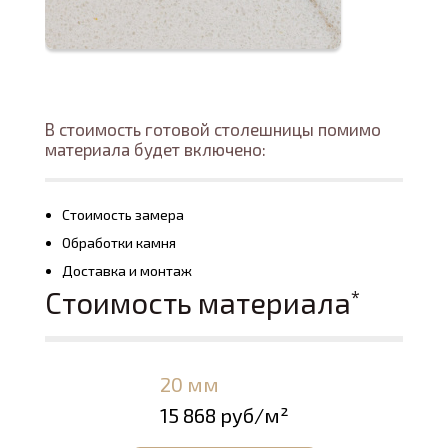
В стоимость готовой столешницы помимо
материала будет включено:
Стоимость замера
Обработки камня
Доставка и монтаж
Стоимость материала
*
20 мм
15 868 руб/м²