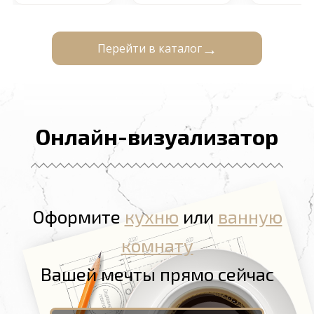
Перейти в каталог
Онлайн-визуализатор
Оформите
кухню
или
ванную
комнату
Вашей мечты прямо сейчас