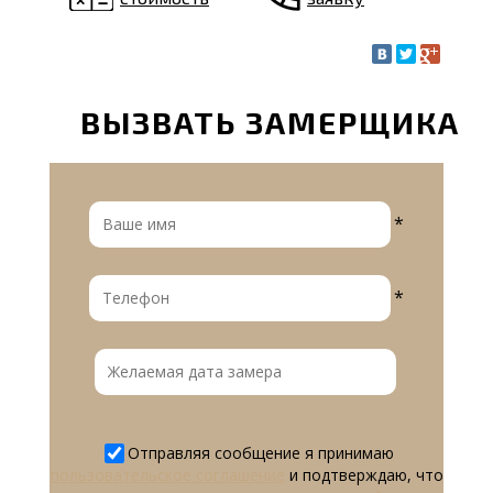
ВЫЗВАТЬ ЗАМЕРЩИКА
*
*
Отправляя сообщение я принимаю
пользовательское соглашение
и подтверждаю, что