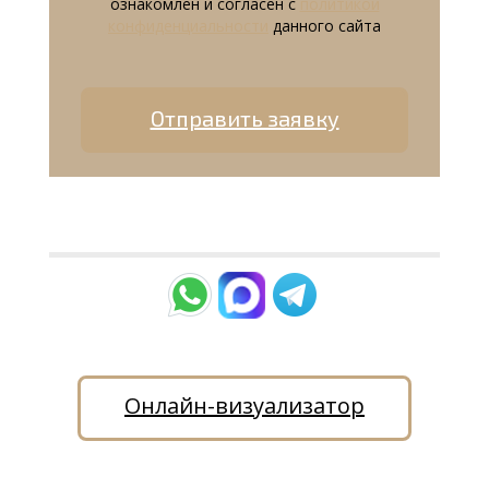
ознакомлен и согласен с
политикой
конфиденциальности
данного сайта
Отправить заявку
Онлайн-визуализатор