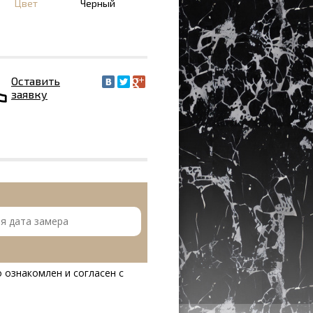
Цвет
Черный
Оставить
заявку
 ознакомлен и согласен с