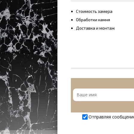
Стоимость замера
Обработки камня
Доставка и монтаж
Отправляя сообщени