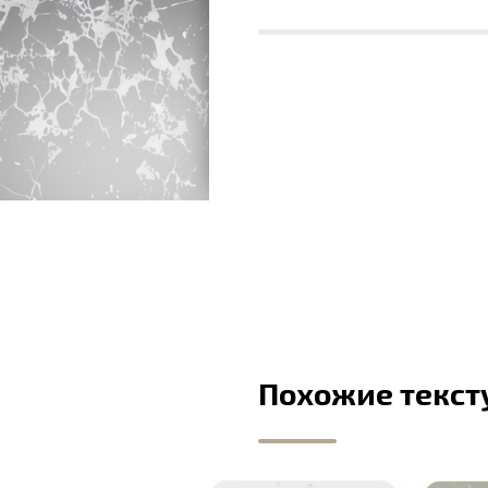
Похожие текст