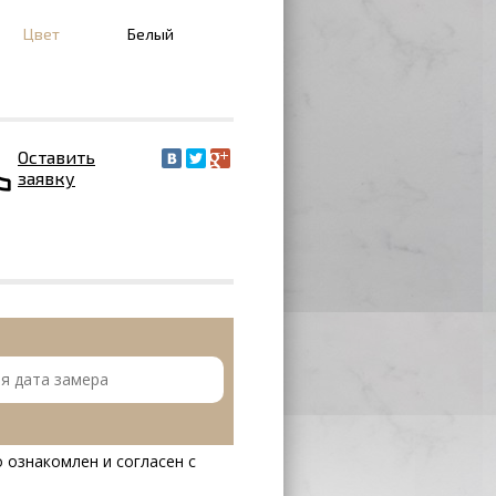
Цвет
Белый
Оставить
заявку
 ознакомлен и согласен с