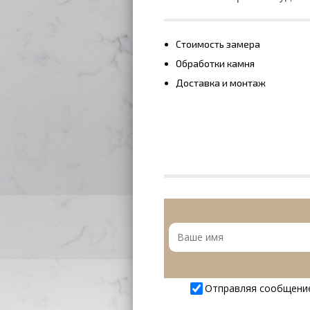
Стоимость замера
Обработки камня
Доставка и монтаж
Отправляя сообщени