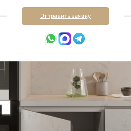
Отправить заявку