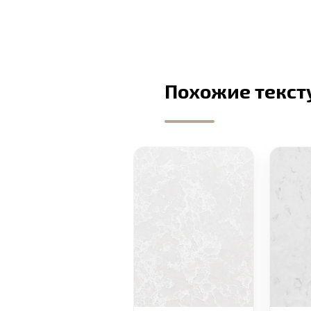
Похожие текст