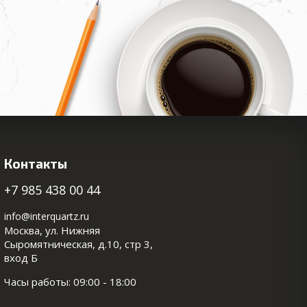
Контакты
+7 985 438 00 44
info@interquartz.ru
Москва, ул. Нижняя
Сыромятническая, д.10, стр 3,
вход Б
Часы работы: 09:00 - 18:00