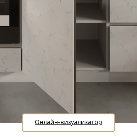
Онлайн-визуализатор