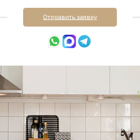
Отправить заявку