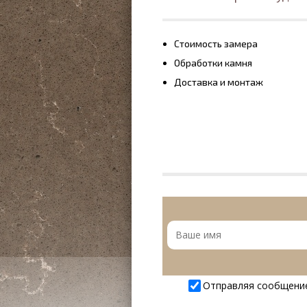
Стоимость замера
Обработки камня
Доставка и монтаж
Отправляя сообщени