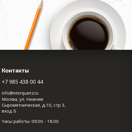
Контакты
+7 985 438 00 44
info@interquartz.ru
Москва, ул. Нижняя
Сыромятническая, д.10, стр 3,
вход Б
Часы работы: 09:00 - 18:00