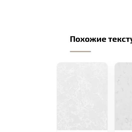
Похожие текст