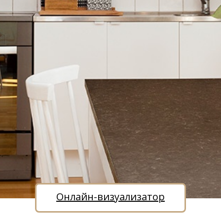
Онлайн-визуализатор