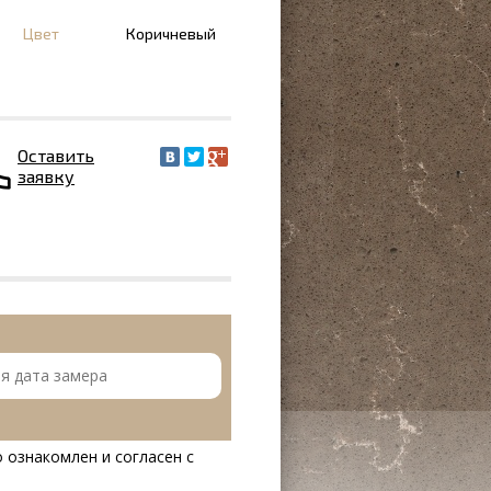
Цвет
Коричневый
Оставить
заявку
 ознакомлен и согласен с