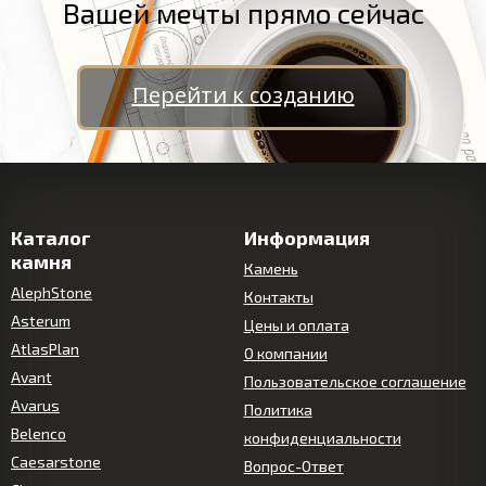
Вашей мечты прямо сейчас
Перейти к созданию
Ganhe Rápido nos Jogos Populares do Cassino Online
580bet
Cassino
bet 7k
: Diversão e
Grandes Vitórias Esperam por Você Aposte e Vença no Cassino
leao
– Jogos Fáceis e Populares Jogos
Populares e Grandes Prêmios no Cassino Online
luck 2
Descubra os Jogos Mais Populares no
Cassino
john bet
e Ganhe
7755 bet
: Apostas Fáceis, Grandes Oportunidades de Vitória Jogue no
Cassino Online
cbet
e Aumente suas Chances de Ganhar Ganhe Prêmios Incríveis com Jogos
Каталог
Информация
Populares no Cassino
bet7
Cassino
pk55
: Onde a Sorte Está ao Seu Lado Experimente o Cassino
камня
8800 bet
e Ganhe com Jogos Populares Ganhe Facilmente no Cassino Online
doce
Aposte e
Камень
Vença no Cassino
bet 4
Jogos Populares e Grandes Premiações na
f12bet
Descubra a Diversão e
AlephStone
Vitória no Cassino
bet7
Aposte nos Jogos Mais Populares do Cassino
ggbet
Ganhe Prêmios
Контакты
Rápidos no Cassino Online
bet77
Jogos Fáceis e Rápidos no Cassino
mrbet
Jogue e Ganhe com
Asterum
Facilidade no Cassino
bet61
Cassino
tvbet
: Onde a Sorte Está Ao Seu Lado Aposte nos Melhores
Цены и оплата
Jogos do Cassino Online
pgwin
Ganhe Grande no Cassino
today
com Jogos Populares Cassino
AtlasPlan
О компании
fuwin
: Grandes Vitórias Esperam por Você Experimente os Melhores Jogos no Cassino
brwin
Jogue e Ganhe no Cassino
bet7k
– Simples e Rápido Cassino
tv bet
: Vença com Jogos Populares e
Avant
Пользовательское соглашение
Simples Ganhe no Cassino Online
allwin
com Facilidade Aposte nos Jogos Mais Famosos no
Cassino
stake
bwin 789
: Aposta Fácil, Vitória Garantida Descubra os Jogos Populares do Cassino
Avarus
Политика
lvbet
e Vença Jogue no Cassino
blaze
e Ganhe Grandes Prêmios Cassino
dj bet
: Simples,
Divertido e Lucrativo Aposte e Ganhe no Cassino
umbet
– Diversão Garantida Ganhe Rápido nos
Belenco
конфиденциальности
Jogos do Cassino Online
b1bet
20bet
: Jogue e Ganhe com Facilidade e Diversão Cassino
bk bet
:
Entre Agora e Ganhe Grandes Prêmios Jogue no Cassino
h2bet
e Conquiste Grandes Vitórias
Caesarstone
Вопрос-Ответ
Ganhe no Cassino
7kbet
com Jogos Populares e Fáceis Aposte e Conquiste Prêmios no Cassino