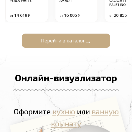
PERLA WHITE
AMALFI
CALACATTA
PALETINO
14 619
16 005
20 855
от
₽
от
₽
от
₽
Перейти в каталог
Онлайн-визуализатор
Оформите
кухню
или
ванную
комнату