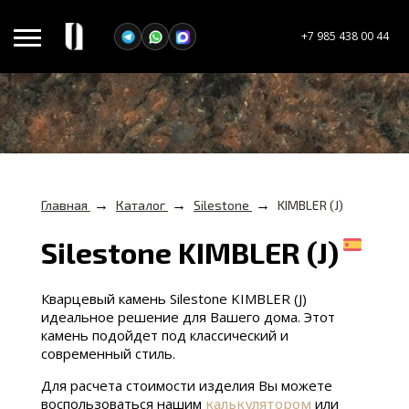
+7 985 438 00 44
→
→
→
Главная
Каталог
Silestone
KIMBLER (J)
Silestone KIMBLER (J)
Кварцевый камень Silestone KIMBLER (J)
идеальное решение для Вашего дома. Этот
камень подойдет под классический и
современный стиль.
Для расчета стоимости изделия Вы можете
воспользоваться нашим
калькулятором
или