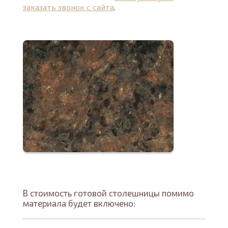
заказать звонок с сайта
.
В стоимость готовой столешницы помимо
материала будет включено: