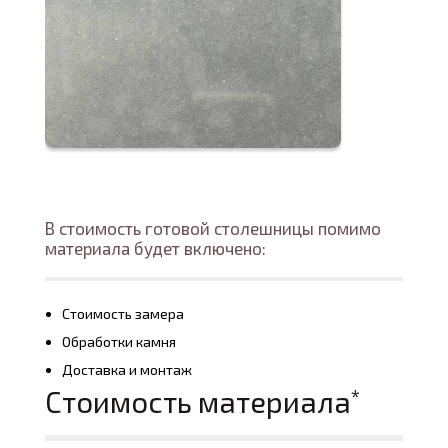
В стоимость готовой столешницы помимо
материала будет включено:
Стоимость замера
Обработки камня
Доставка и монтаж
Стоимость материала
*