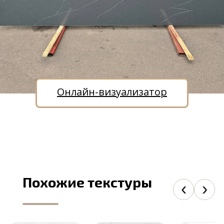
Онлайн-визуализатор
Похожие текстуры