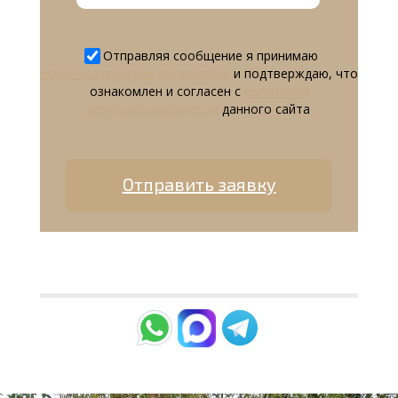
Отправляя сообщение я принимаю
пользовательское соглашение
и подтверждаю, что
ознакомлен и согласен с
политикой
конфиденциальности
данного сайта
Отправить заявку