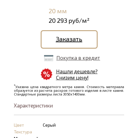
20 мм
20 293 руб/м²
Заказать
Покупка в кредит
Нашли дешевле?
Снизим цену!
*
Указана цена квадратного метра камня. Стоимость материала
образуется из расчета раскроя готового изделия в листе камня.
Стандартные размеры листа 3050х1400мм.
Характеристики
Цвет
Серый
Текстура