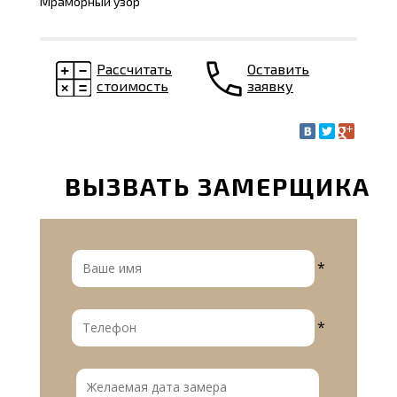
Мраморный узор
Рассчитать
Оставить
стоимость
заявку
ВЫЗВАТЬ ЗАМЕРЩИКА
*
*