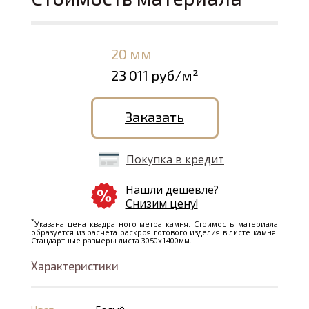
20 мм
23 011 руб/м²
Заказать
Покупка в кредит
Нашли дешевле?
Снизим цену!
*
Указана цена квадратного метра камня. Стоимость материала
образуется из расчета раскроя готового изделия в листе камня.
Стандартные размеры листа 3050х1400мм.
Характеристики