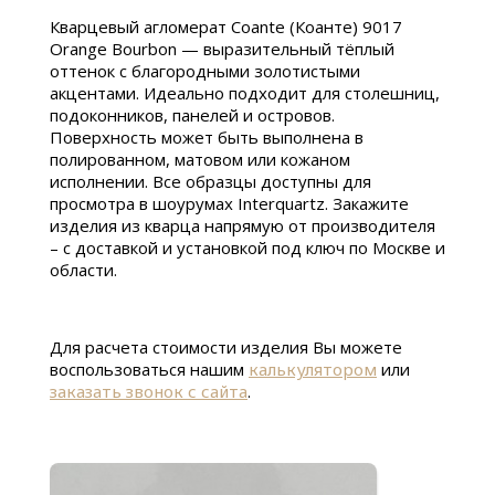
Кварцевый агломерат Coante (Коанте) 9017
Orange Bourbon — выразительный тёплый
оттенок с благородными золотистыми
акцентами. Идеально подходит для столешниц,
подоконников, панелей и островов.
Поверхность может быть выполнена в
полированном, матовом или кожаном
исполнении. Все образцы доступны для
просмотра в шоурумах Interquartz. Закажите
изделия из кварца напрямую от производителя
– с доставкой и установкой под ключ по Москве и
области.
Для расчета стоимости изделия Вы можете
воспользоваться нашим
калькулятором
или
заказать звонок с сайта
.