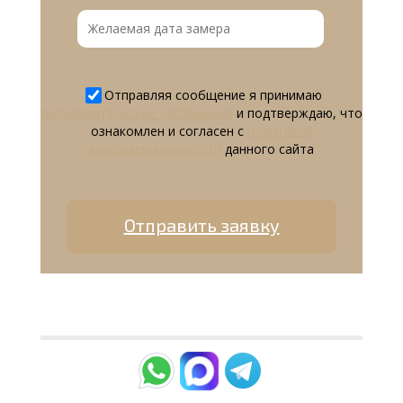
Отправляя сообщение я принимаю
пользовательское соглашение
и подтверждаю, что
ознакомлен и согласен с
политикой
конфиденциальности
данного сайта
Отправить заявку