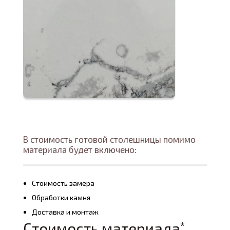
В стоимость готовой столешницы помимо
материала будет включено:
Стоимость замера
Обработки камня
Доставка и монтаж
Стоимость материала
*