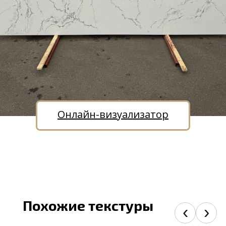
Онлайн-визуализатор
Похожие текстуры