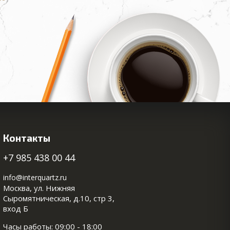
Контакты
+7 985 438 00 44
info@interquartz.ru
Москва, ул. Нижняя
Сыромятническая, д.10, стр 3,
вход Б
Часы работы: 09:00 - 18:00