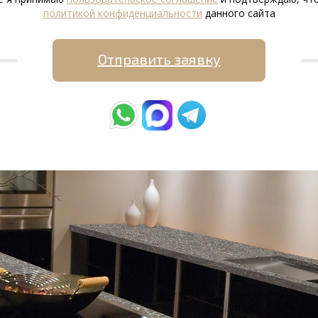
политикой конфиденциальности
данного сайта
Отправить заявку