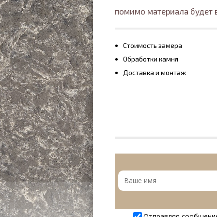
помимо материала будет 
Стоимость замера
Обработки камня
Доставка и монтаж
Отправляя сообщени