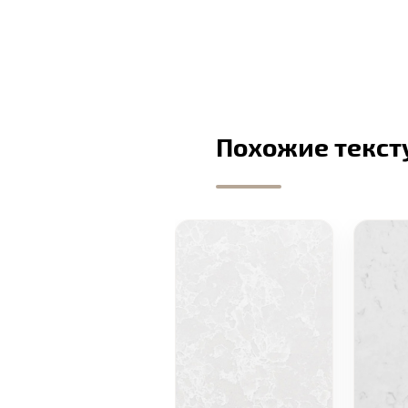
Похожие текст