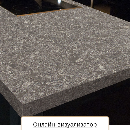
Онлайн-визуализатор