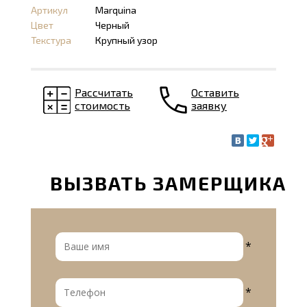
Артикул
Marquina
Цвет
Черный
Текстура
Крупный узор
Рассчитать
Оставить
стоимость
заявку
ВЫЗВАТЬ ЗАМЕРЩИКА
*
*