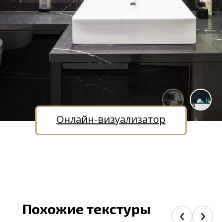
Онлайн-визуализатор
Похожие текстуры