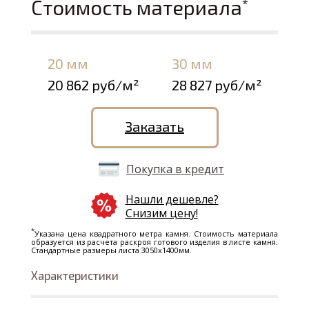
Стоимость материала
*
20 мм
30 мм
20 862 руб/м²
28 827 руб/м²
Заказать
Покупка в кредит
Нашли дешевле?
Снизим цену!
*
Указана цена квадратного метра камня. Стоимость материала
образуется из расчета раскроя готового изделия в листе камня.
Стандартные размеры листа 3050х1400мм.
Характеристики