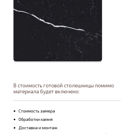
В стоимость готовой столешницы помимо
материала будет включено:
Стоимость замера
Обработки камня
Доставка и монтаж