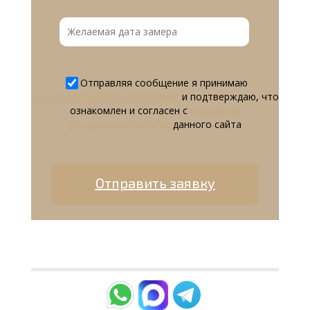
Отправляя сообщение я принимаю
пользовательское соглашение
и подтверждаю, что
ознакомлен и согласен с
политикой
конфиденциальности
данного сайта
Отправить заявку