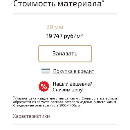
Стоимость материала
*
20 мм
19 747 руб/м²
Заказать
Покупка в кредит
Нашли дешевле?
Снизим цену!
*
Указана цена квадратного метра камня. Стоимость материала
образуется из расчета раскроя готового изделия в листе камня.
Стандартные размеры листа 3050х1400мм.
Характеристики