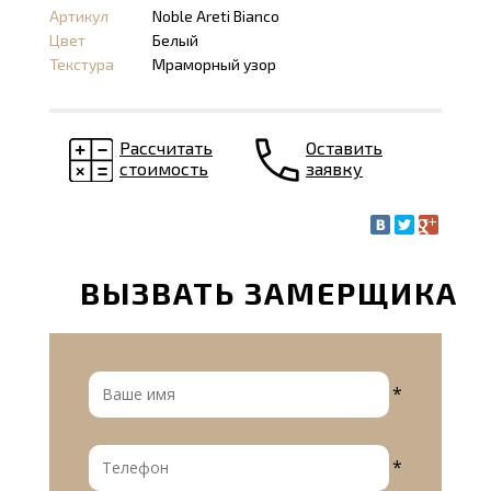
Артикул
Noble Areti Bianco
Цвет
Белый
Текстура
Мраморный узор
Рассчитать
Оставить
стоимость
заявку
ВЫЗВАТЬ ЗАМЕРЩИКА
*
*