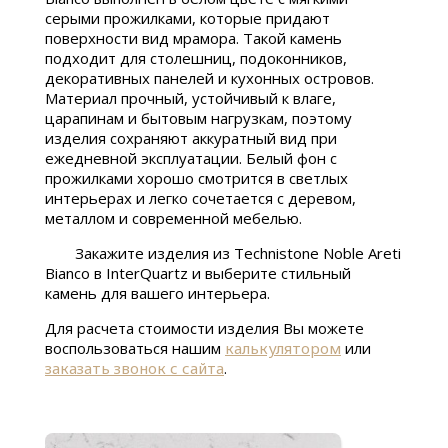
серыми прожилками, которые придают
поверхности вид мрамора. Такой камень
подходит для столешниц, подоконников,
декоративных панелей и кухонных островов.
Материал прочный, устойчивый к влаге,
царапинам и бытовым нагрузкам, поэтому
изделия сохраняют аккуратный вид при
ежедневной эксплуатации. Белый фон с
прожилками хорошо смотрится в светлых
интерьерах и легко сочетается с деревом,
металлом и современной мебелью.
Закажите изделия из Technistone Noble Areti
Bianco в InterQuartz и выберите стильный
камень для вашего интерьера.
Для расчета стоимости изделия Вы можете
воспользоваться нашим
калькулятором
или
заказать звонок с сайта
.