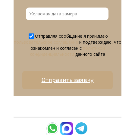
Отправляя сообщение я принимаю
пользовательское соглашение
и подтверждаю, что
ознакомлен и согласен с
политикой
конфиденциальности
данного сайта
Отправить заявку