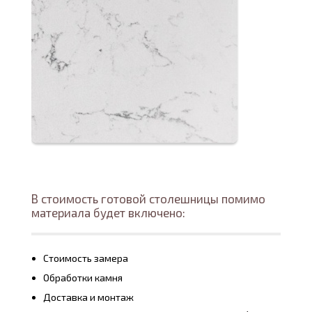
В стоимость готовой столешницы помимо
материала будет включено:
Стоимость замера
Обработки камня
Доставка и монтаж