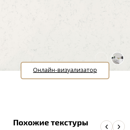
Онлайн-визуализатор
Похожие текстуры