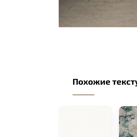
Похожие текст