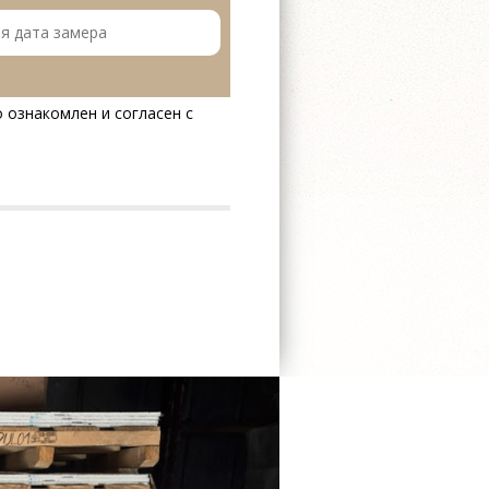
 ознакомлен и согласен с