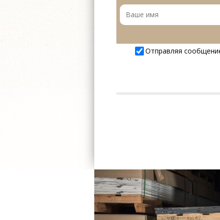
Отправляя сообщени