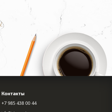
у
Контакты
+7 985 438 00 44