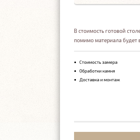
В стоимость готовой сто
помимо материала будет 
Стоимость замера
Обработки камня
Доставка и монтаж