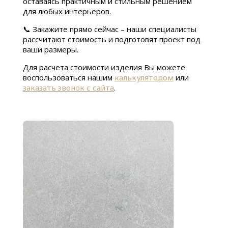
оставаясь практичным и стильным решением
для любых интерьеров.
📞 Закажите прямо сейчас – наши специалисты
рассчитают стоимость и подготовят проект под
ваши размеры.
Для расчета стоимости изделия Вы можете
воспользоваться нашим
калькулятором
или
заказать звонок с сайта
.