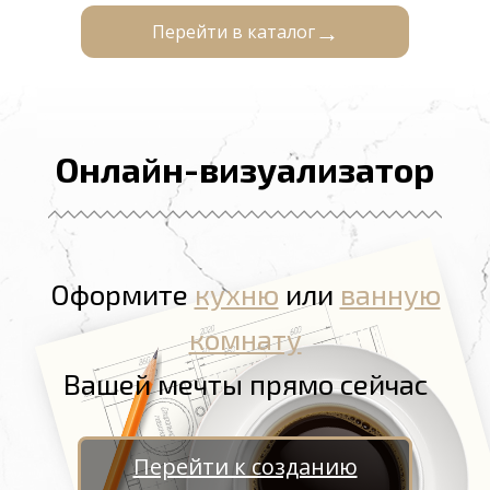
Перейти в каталог
Онлайн-визуализатор
Оформите
кухню
или
ванную
комнату
Вашей мечты прямо сейчас
Перейти к созданию