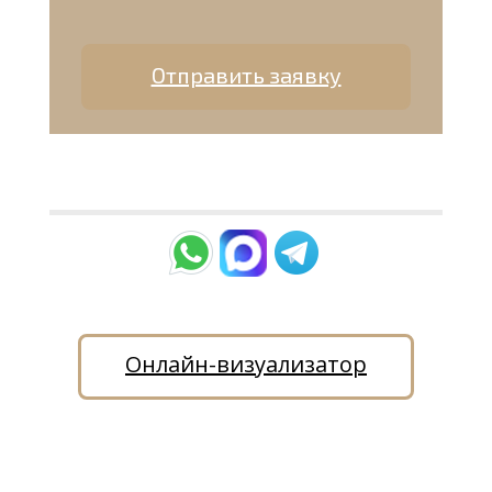
Отправить заявку
Онлайн-визуализатор