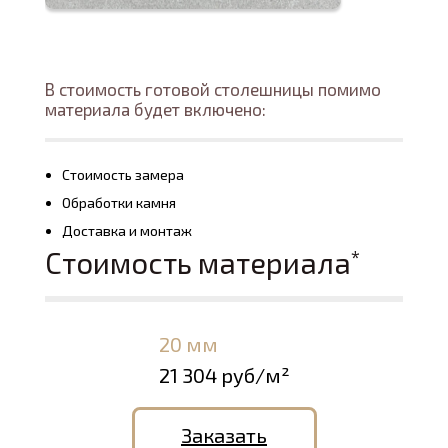
В стоимость готовой столешницы помимо
материала будет включено:
Стоимость замера
Обработки камня
Доставка и монтаж
Стоимость материала
*
20 мм
21 304 руб/м²
Заказать