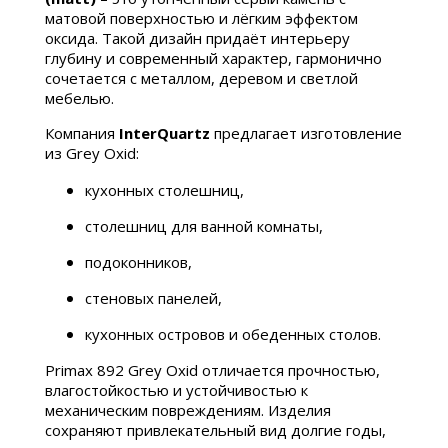
матовой поверхностью и лёгким эффектом
оксида. Такой дизайн придаёт интерьеру
глубину и современный характер, гармонично
сочетается с металлом, деревом и светлой
мебелью.
Компания
InterQuartz
предлагает изготовление
из Grey Oxid:
кухонных столешниц,
столешниц для ванной комнаты,
подоконников,
стеновых панелей,
кухонных островов и обеденных столов.
Primax 892 Grey Oxid отличается прочностью,
влагостойкостью и устойчивостью к
механическим повреждениям. Изделия
сохраняют привлекательный вид долгие годы,