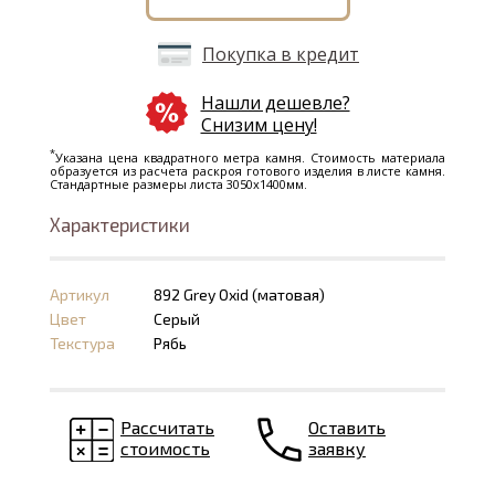
Покупка в кредит
Нашли дешевле?
Снизим цену!
*
Указана цена квадратного метра камня. Стоимость материала
образуется из расчета раскроя готового изделия в листе камня.
Стандартные размеры листа 3050х1400мм.
Характеристики
Артикул
892 Grey Oxid (матовая)
Цвет
Серый
Текстура
Рябь
Рассчитать
Оставить
стоимость
заявку