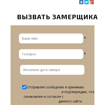
ВЫЗВАТЬ ЗАМЕРЩИКА
*
*
Отправляя сообщение я принимаю
пользовательское соглашение
и подтверждаю, что
ознакомлен и согласен с
политикой
конфиденциальности
данного сайта