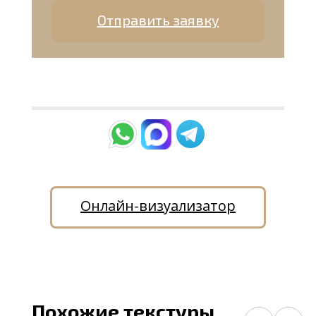
Отправить заявку
Онлайн-визуализатор
Похожие текстуры