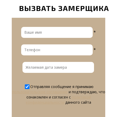
ВЫЗВАТЬ ЗАМЕРЩИКА
*
*
Отправляя сообщение я принимаю
пользовательское соглашение
и подтверждаю, что
ознакомлен и согласен с
политикой
конфиденциальности
данного сайта