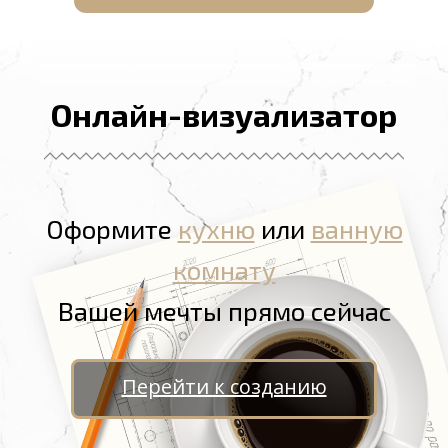
Онлайн-визуализатор
Оформите
кухню
или
ванную
комнату
Вашей мечты прямо сейчас
Перейти к созданию