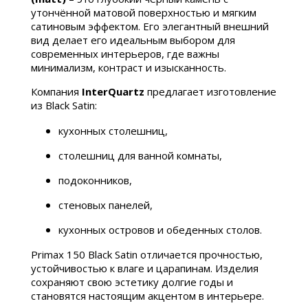
утончённой матовой поверхностью и мягким
сатиновым эффектом. Его элегантный внешний
вид делает его идеальным выбором для
современных интерьеров, где важны
минимализм, контраст и изысканность.
Компания
InterQuartz
предлагает изготовление
из Black Satin:
кухонных столешниц,
столешниц для ванной комнаты,
подоконников,
стеновых панелей,
кухонных островов и обеденных столов.
Primax 150 Black Satin отличается прочностью,
устойчивостью к влаге и царапинам. Изделия
сохраняют свою эстетику долгие годы и
становятся настоящим акцентом в интерьере.