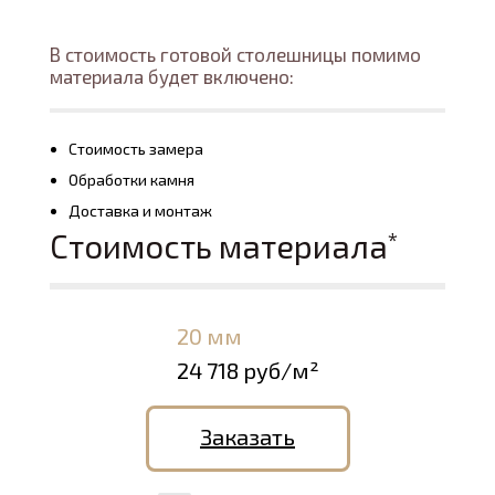
В стоимость готовой столешницы помимо
материала будет включено:
Стоимость замера
Обработки камня
Доставка и монтаж
Стоимость материала
*
20 мм
24 718 руб/м²
Заказать