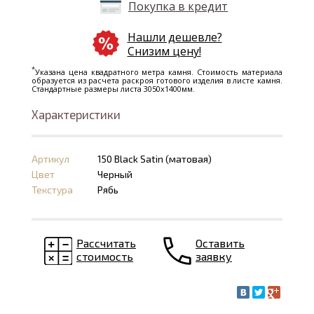
Покупка в кредит
Нашли дешевле?
Снизим цену!
*
Указана цена квадратного метра камня. Стоимость материала
образуется из расчета раскроя готового изделия в листе камня.
Стандартные размеры листа 3050х1400мм.
Характеристики
Артикул
150 Black Satin (матовая)
Цвет
Черный
Текстура
Рябь
Рассчитать
Оставить
стоимость
заявку