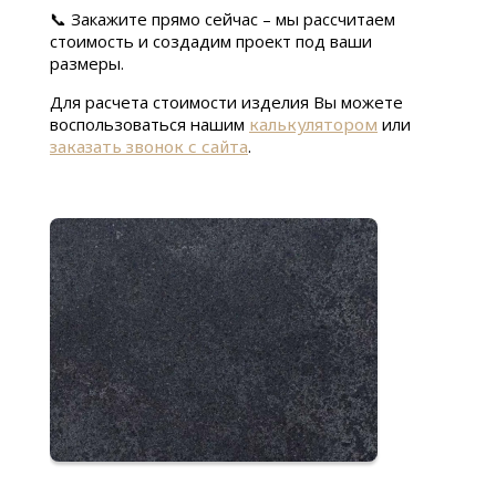
📞 Закажите прямо сейчас – мы рассчитаем
стоимость и создадим проект под ваши
размеры.
Для расчета стоимости изделия Вы можете
воспользоваться нашим
калькулятором
или
заказать звонок с сайта
.