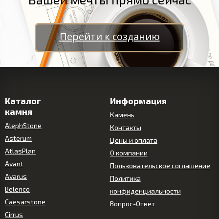
Перейти к созданию
Ganhe Rápido nos Jogos Populares do Cassino Online
580bet
Cassino
bet 7k
: Diversão e
Grandes Vitórias Esperam por Você Aposte e Vença no Cassino
leao
– Jogos Fáceis e Populares Jogos
Populares e Grandes Prêmios no Cassino Online
luck 2
Descubra os Jogos Mais Populares no
Cassino
john bet
e Ganhe
7755 bet
: Apostas Fáceis, Grandes Oportunidades de Vitória Jogue no
Cassino Online
cbet
e Aumente suas Chances de Ganhar Ganhe Prêmios Incríveis com Jogos
Каталог
Информация
Populares no Cassino
bet7
Cassino
pk55
: Onde a Sorte Está ao Seu Lado Experimente o Cassino
камня
8800 bet
e Ganhe com Jogos Populares Ganhe Facilmente no Cassino Online
doce
Aposte e
Камень
Vença no Cassino
bet 4
Jogos Populares e Grandes Premiações na
f12bet
Descubra a Diversão e
AlephStone
Vitória no Cassino
bet7
Aposte nos Jogos Mais Populares do Cassino
ggbet
Ganhe Prêmios
Контакты
Rápidos no Cassino Online
bet77
Jogos Fáceis e Rápidos no Cassino
mrbet
Jogue e Ganhe com
Asterum
Facilidade no Cassino
bet61
Cassino
tvbet
: Onde a Sorte Está Ao Seu Lado Aposte nos Melhores
Цены и оплата
Jogos do Cassino Online
pgwin
Ganhe Grande no Cassino
today
com Jogos Populares Cassino
AtlasPlan
О компании
fuwin
: Grandes Vitórias Esperam por Você Experimente os Melhores Jogos no Cassino
brwin
Jogue e Ganhe no Cassino
bet7k
– Simples e Rápido Cassino
tv bet
: Vença com Jogos Populares e
Avant
Пользовательское соглашение
Simples Ganhe no Cassino Online
allwin
com Facilidade Aposte nos Jogos Mais Famosos no
Cassino
stake
bwin 789
: Aposta Fácil, Vitória Garantida Descubra os Jogos Populares do Cassino
Avarus
Политика
lvbet
e Vença Jogue no Cassino
blaze
e Ganhe Grandes Prêmios Cassino
dj bet
: Simples,
Divertido e Lucrativo Aposte e Ganhe no Cassino
umbet
– Diversão Garantida Ganhe Rápido nos
Belenco
конфиденциальности
Jogos do Cassino Online
b1bet
20bet
: Jogue e Ganhe com Facilidade e Diversão Cassino
bk bet
:
Entre Agora e Ganhe Grandes Prêmios Jogue no Cassino
h2bet
e Conquiste Grandes Vitórias
Caesarstone
Вопрос-Ответ
Ganhe no Cassino
7kbet
com Jogos Populares e Fáceis Aposte e Conquiste Prêmios no Cassino
Cirrus
Online
fbbet
Diversão e Prêmios Fáceis no Cassino
9d bet
Cassino Online
9k bet
: Jogos