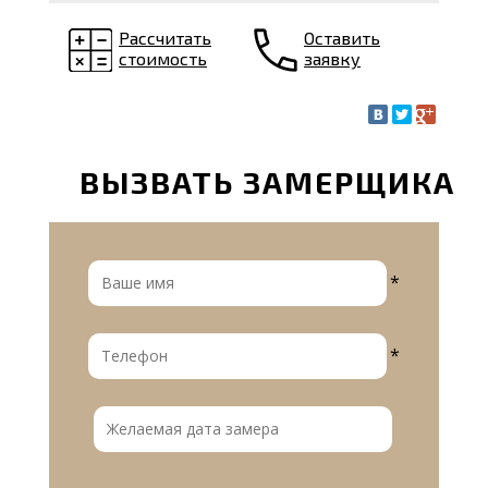
Рассчитать
Оставить
стоимость
заявку
ВЫЗВАТЬ ЗАМЕРЩИКА
*
*