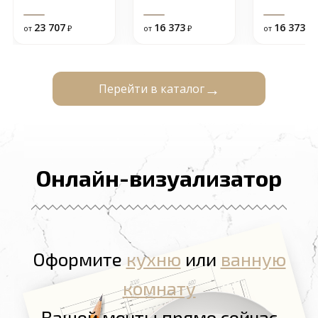
23 707
16 373
16 373
от
₽
от
₽
от
₽
Перейти в каталог
Онлайн-визуализатор
Оформите
кухню
или
ванную
комнату
Вашей мечты прямо сейчас