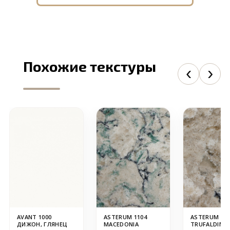
Похожие текстуры
AVANT 1000
ASTERUM 1104
ASTERUM 110
ДИЖОН, ГЛЯНЕЦ
MACEDONIA
TRUFALDINO