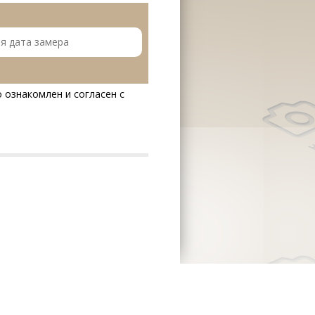
 ознакомлен и согласен с