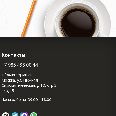
Контакты
+7 985 438 00 44
info@interquartz.ru
Москва, ул. Нижняя
Сыромятническая, д.10, стр 3,
вход Б
Часы работы: 09:00 - 18:00