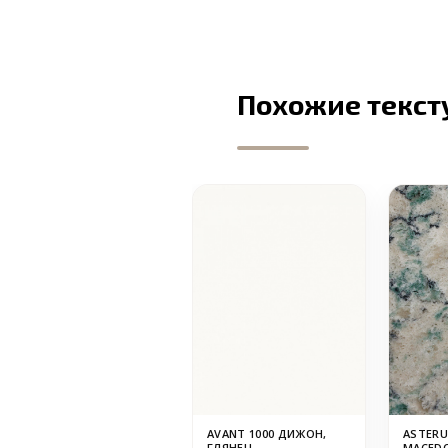
Похожие текст
AVANT 1000 ДИЖОН,
ASTERU
ГЛЯНЕЦ
MACED