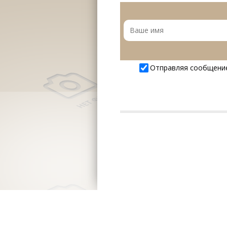
Отправляя сообщени