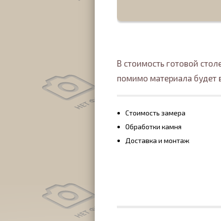
В стоимость готовой сто
помимо материала будет 
Стоимость замера
Обработки камня
Доставка и монтаж