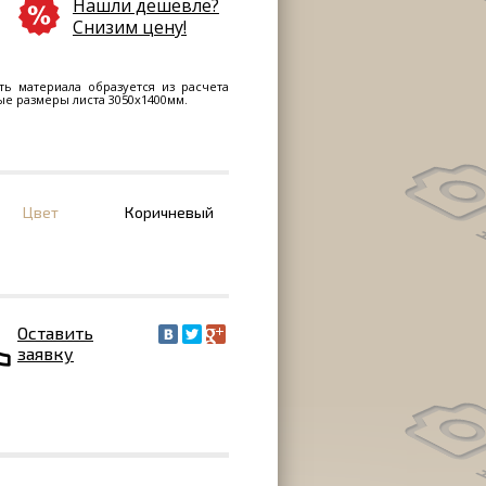
Нашли дешевле?
Снизим цену!
ть материала образуется из расчета
ные размеры листа 3050х1400мм.
Цвет
Коричневый
Оставить
заявку