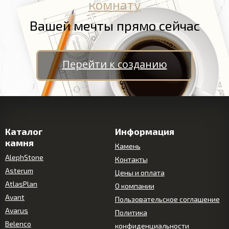
комнату
Вашей мечты прямо сейчас
Перейти к созданию
Ganhe Rápido nos Jogos Populares do Cassino Online
580bet
Cassino
bet 7k
: Diversão e
Grandes Vitórias Esperam por Você Aposte e Vença no Cassino
leao
– Jogos Fáceis e Populares Jogos
Populares e Grandes Prêmios no Cassino Online
luck 2
Descubra os Jogos Mais Populares no
Cassino
john bet
e Ganhe
7755 bet
: Apostas Fáceis, Grandes Oportunidades de Vitória Jogue no
Cassino Online
cbet
e Aumente suas Chances de Ganhar Ganhe Prêmios Incríveis com Jogos
Каталог
Информация
Populares no Cassino
bet7
Cassino
pk55
: Onde a Sorte Está ao Seu Lado Experimente o Cassino
камня
8800 bet
e Ganhe com Jogos Populares Ganhe Facilmente no Cassino Online
doce
Aposte e
Камень
Vença no Cassino
bet 4
Jogos Populares e Grandes Premiações na
f12bet
Descubra a Diversão e
AlephStone
Vitória no Cassino
bet7
Aposte nos Jogos Mais Populares do Cassino
ggbet
Ganhe Prêmios
Контакты
Rápidos no Cassino Online
bet77
Jogos Fáceis e Rápidos no Cassino
mrbet
Jogue e Ganhe com
Asterum
Facilidade no Cassino
bet61
Cassino
tvbet
: Onde a Sorte Está Ao Seu Lado Aposte nos Melhores
Цены и оплата
Jogos do Cassino Online
pgwin
Ganhe Grande no Cassino
today
com Jogos Populares Cassino
AtlasPlan
О компании
fuwin
: Grandes Vitórias Esperam por Você Experimente os Melhores Jogos no Cassino
brwin
Jogue e Ganhe no Cassino
bet7k
– Simples e Rápido Cassino
tv bet
: Vença com Jogos Populares e
Avant
Пользовательское соглашение
Simples Ganhe no Cassino Online
allwin
com Facilidade Aposte nos Jogos Mais Famosos no
Cassino
stake
bwin 789
: Aposta Fácil, Vitória Garantida Descubra os Jogos Populares do Cassino
Avarus
Политика
lvbet
e Vença Jogue no Cassino
blaze
e Ganhe Grandes Prêmios Cassino
dj bet
: Simples,
Divertido e Lucrativo Aposte e Ganhe no Cassino
umbet
– Diversão Garantida Ganhe Rápido nos
Belenco
конфиденциальности
Jogos do Cassino Online
b1bet
20bet
: Jogue e Ganhe com Facilidade e Diversão Cassino
bk bet
: